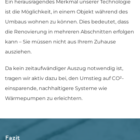
Ein herausragendes Merkmal unserer Technologie
ist die Möglichkeit, in einem Objekt während des
Umbaus wohnen zu können. Dies bedeutet, dass
die Renovierung in mehreren Abschnitten erfolgen
kann – Sie müssen nicht aus Ihrem Zuhause
ausziehen.
Da kein zeitaufwändiger Auszug notwendig ist,
tragen wir aktiv dazu bei, den Umstieg auf CO²-
einsparende, nachhaltigere Systeme wie
Wärmepumpen zu erleichtern.
Fazit