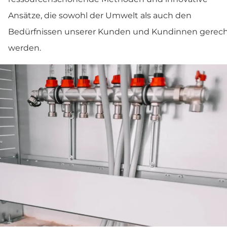
Ansätze, die sowohl der Umwelt als auch den
Bedürfnissen unserer Kunden und Kundinnen gerec
werden.