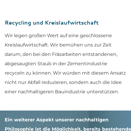
Recycling und Kreislaufwirtschaft
Wir legen großen Wert auf eine geschlossene
Kreislaufwirtschaft. Wir bemühen uns zur Zeit
darum, den bei den Fräsarbeiten entstandenen,
abgesaugten Staub in der Zementindustrie
recyceln zu können. Wir würden mit diesem Ansatz
nicht nur Abfall reduzieren, sondern auch die Idee
einer nachhaltigeren Bauindustrie unterstützen.
Ein weiterer Aspekt unserer nachhaltigen
Philosophie ist die Möglichkeit, bereits bestehend