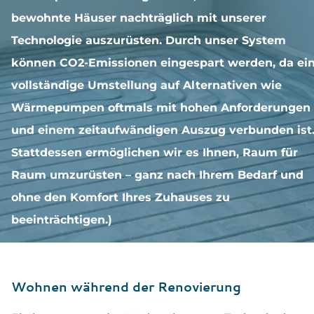
bewohnte Häuser nachträglich mit unserer
Technologie auszurüsten. Durch unser System
können CO2-Emissionen eingespart werden, da ei
vollständige Umstellung auf Alternativen wie
Wärmepumpen oftmals mit hohen Anforderungen
und einem zeitaufwändigen Auszug verbunden ist
Stattdessen ermöglichen wir es Ihnen, Raum für
Raum umzurüsten – ganz nach Ihrem Bedarf und
ohne den Komfort Ihres Zuhauses zu
beeinträchtigen.)
Wohnen während der Renovierung