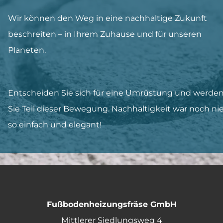
Wir können den Weg in eine nachhaltige Zukunft
beschreiten – in Ihrem Zuhause und für unseren
Planeten.
Entscheiden Sie sich für eine Umrüstung und werde
Sie Teil dieser Bewegung. Nachhaltigkeit war noch ni
so einfach und elegant!
Fußbodenheizungsfräse GmbH
Mittlerer Siedlungsweg 4