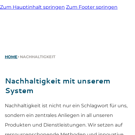
Zum Hauptinhalt springen
Zum Footer springen
HOME
⏵
NACHHALTIGKEIT
Nachhaltigkeit mit unserem
System
Nachhaltigkeit ist nicht nur ein Schlagwort für uns,
sondern ein zentrales Anliegen in all unseren
Produkten und Dienstleistungen. Wir setzen auf
ressourcenschonende Methoden und innovative