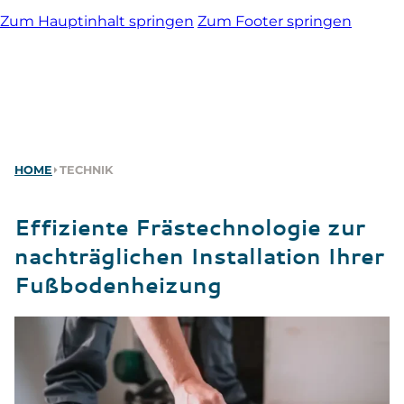
Zum Hauptinhalt springen
Zum Footer springen
HOME
⏵
TECHNIK
Effiziente Frästechnologie zur
nachträglichen Installation Ihrer
Fußbodenheizung