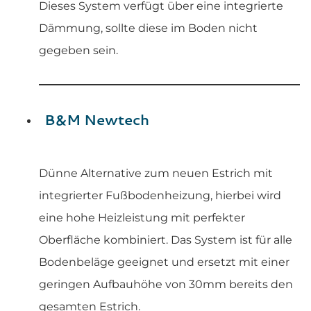
Dieses System verfügt über eine integrierte
Dämmung, sollte diese im Boden nicht
gegeben sein.
B&M Newtech
Dünne Alternative zum neuen Estrich mit
integrierter Fußbodenheizung, hierbei wird
eine hohe Heizleistung mit perfekter
Oberfläche kombiniert. Das System ist für alle
Bodenbeläge geeignet und ersetzt mit einer
geringen Aufbauhöhe von 30mm bereits den
gesamten Estrich.