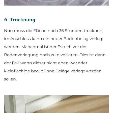
6. Trocknung
Nun muss die Fläche noch 36 Stunden trocknen,
im Anschluss kann ein neuer Bodenbelag verlegt
werden. Manchmal ist der Estrich vor der
Bodenverlegung noch zu nivellieren. Dies ist dann
der Fall, wenn dieser nicht eben war oder
kleinflächige bzw. dünne Beläge verlegt werden
sollen.