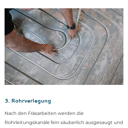
3. Rohrverlegung
Nach den Fräsarbeiten werden die
Rohrleitungskanäle fein säuberlich ausgesaugt und