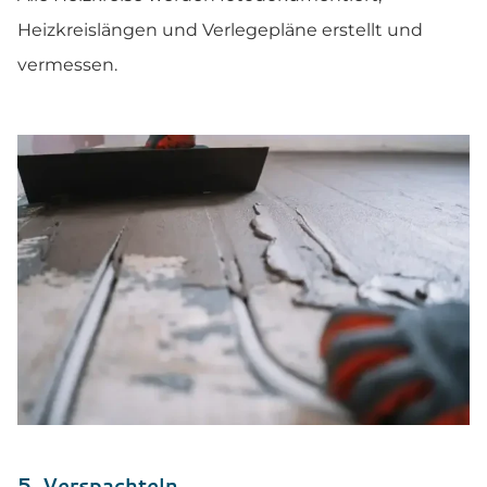
Heizkreislängen und Verlegepläne erstellt und
vermessen.
5. Verspachteln