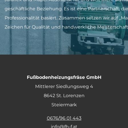
geschäftliche Beziehung. Es ist eine Partnerschaft, di
Professionalität basiert. Zusammen setzen wir auf „Mad
Zeichen für Qualität und handwerkliche Meisterschaft
Fußbodenheizungsfräse GmbH
Mittlerer Siedlungsweg 4
8642 St. Lorenzen
Steiermark
0676/96 01 443
info@fh-f.at