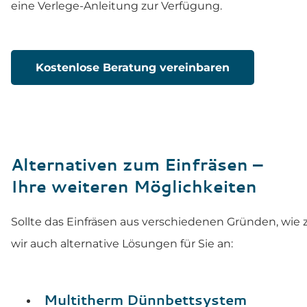
eine Verlege-Anleitung zur Verfügung.
Kostenlose Beratung vereinbaren
Alternativen zum Einfräsen –
Ihre weiteren Möglichkeiten
Sollte das Einfräsen aus verschiedenen Gründen, wie z.
wir auch alternative Lösungen für Sie an:
Multitherm Dünnbettsystem