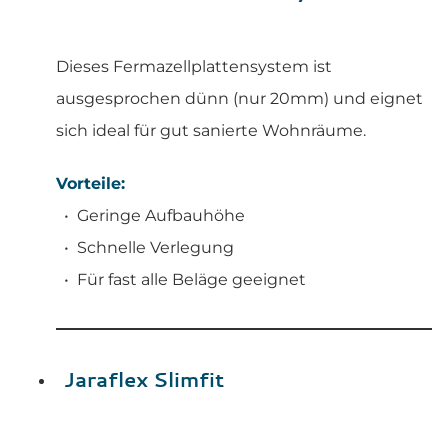
Dieses Fermazellplattensystem ist
ausgesprochen dünn (nur 20mm) und eignet
sich ideal für gut sanierte Wohnräume.
Vorteile:
Geringe Aufbauhöhe
Schnelle Verlegung
Für fast alle Beläge geeignet
Jaraflex Slimfit