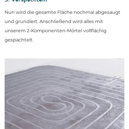
Nun wird die gesamte Fläche nochmal abgesaugt
und grundiert. Anschließend wird alles mit
unserem 2-Komponenten-Mörtel vollflächig
gespachtelt.