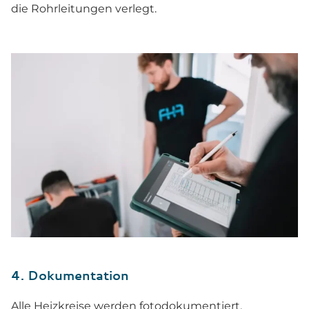
die Rohrleitungen verlegt.
4. Dokumentation
Alle Heizkreise werden fotodokumentiert,