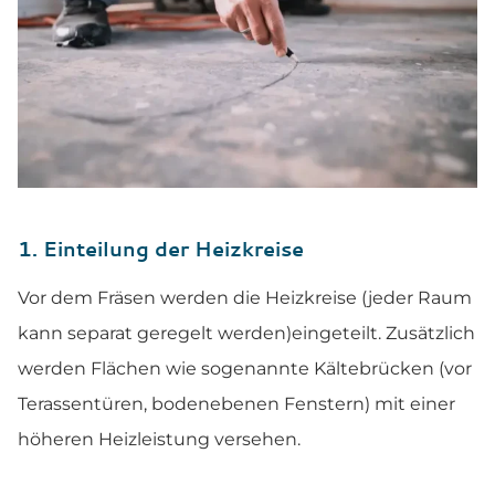
1. Einteilung der Heizkreise
Vor dem Fräsen werden die Heizkreise (jeder Raum
kann separat geregelt werden)eingeteilt. Zusätzlich
werden Flächen wie sogenannte Kältebrücken (vor
Terassentüren, bodenebenen Fenstern) mit einer
höheren Heizleistung versehen.