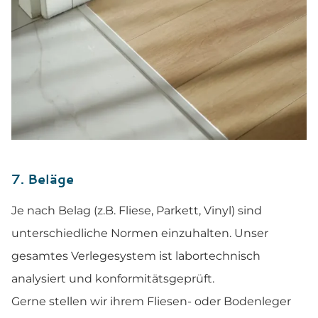
7. Beläge
Je nach Belag (z.B. Fliese, Parkett, Vinyl) sind
unterschiedliche Normen einzuhalten. Unser
gesamtes Verlegesystem ist labortechnisch
analysiert und konformitätsgeprüft.
Gerne stellen wir ihrem Fliesen- oder Bodenleger