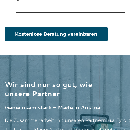
Kostenlose Beratung vereinbaren
Wir sind nur so gut, wie
unsere Partner
Gemeinsam stark – Made in Austria
Die Zusammenarbeit mit unseren Partnern, u.a. Tyrolit
Jaraflex und Mapei Austria, ist für uns weit mehr als nu