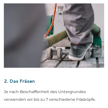
2. Das Fräsen
Je nach Beschaffenheit des Untergrundes
verwenden wir bis zu 7 verschiedene Fräsköpfe.